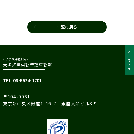
一覧に戻る
社会保険労務士法人
page top
大槻経営労務管理事務所
TEL: 03-5524-1701
〒104-0061
東京都中央区銀座1-16-7 銀座大栄ビル8Ｆ