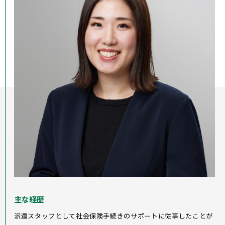
主な経歴
派遣スタッフとして社会保険手続きのサポートに従事したことが