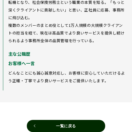
転機となり、社会保険労務士という職業の本質を知る。「もっと
深くクライアントに貢献したい」と思い、正社員に応募、事務所
に飛び込む。
複数のメンバーのまとめ役として1万人規模の大規模クライアン
トの担当を経て、現在は高品質でより良いサービスを提供し続け
られるよう事務所全体の品質管理を行っている。
主な公職歴
お客様へ一言
どんなことにも誠心誠意対応し、お客様に安心していただけるよ
う正確・丁寧でより良いサービスをご提供いたします。
一覧に戻る