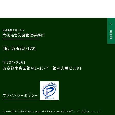
社会保険労務士法人
page top
大槻経営労務管理事務所
TEL: 03-5524-1701
〒104-0061
東京都中央区銀座1-16-7 銀座大栄ビル8Ｆ
プライバシーポリシー
Copyright (C) Otsuki Management & Labor Consulting Office all rights reserved.