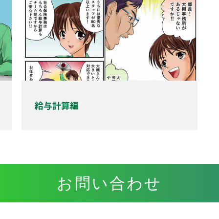
給与計算編
お問い合わせ