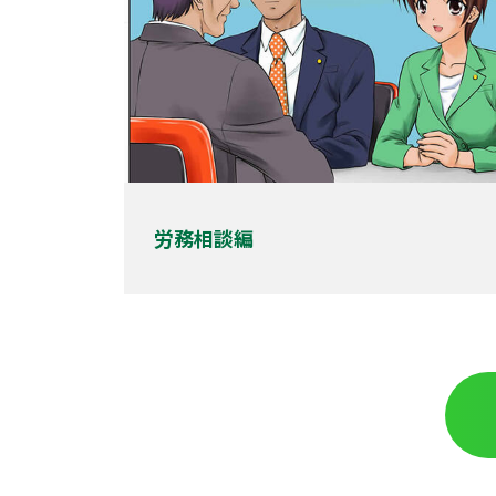
労務相談編