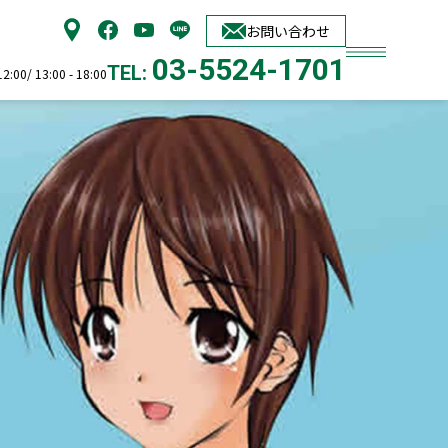
お問い合わせ
03-5524-1701
TEL:
00/ 13:00 - 18:00