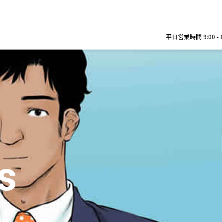
平日営業時間 9:00 - 12:
s