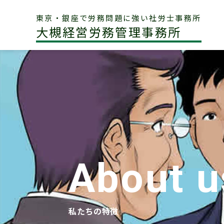
東京・銀座で労務問題に強い社労士事務所
大槻経営労務管理事務所
About u
私たちの特徴