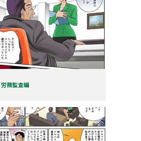
労務監査編