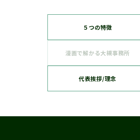
５つの特徴
漫画で解かる大槻事務所
代表挨拶/理念