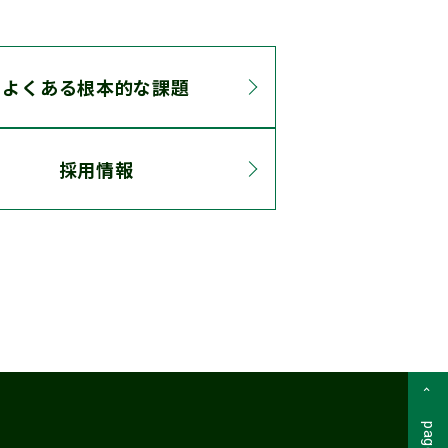
よくある根本的な課題
採用情報