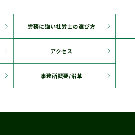
労務に強い社労士の選び方
アクセス
事務所概要/沿革