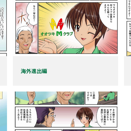
海外進出編