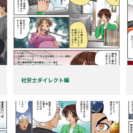
社労士ダイレクト編