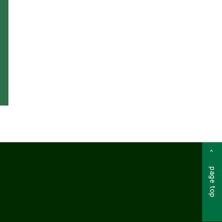
page top