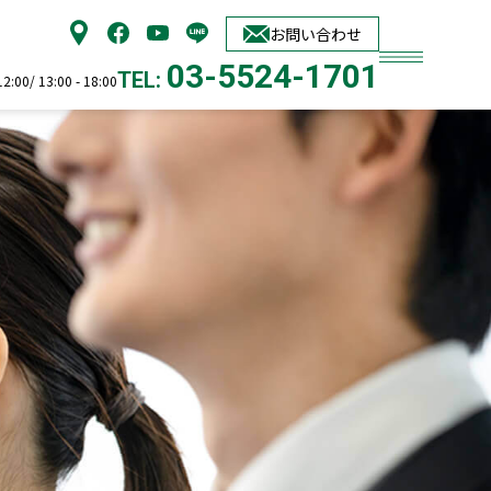
お問い合わせ
03-5524-1701
TEL:
00/ 13:00 - 18:00