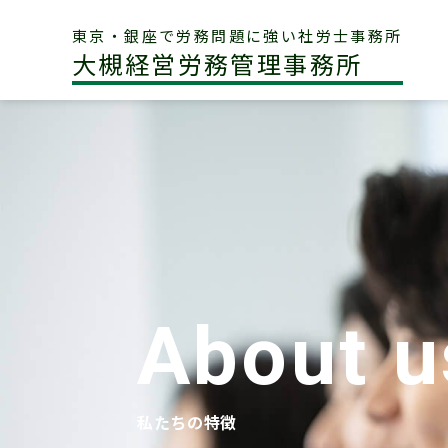
東京・銀座で労務問題に強い社労士事務所
大槻経営労務管理事務所
About u
私たちの特徴