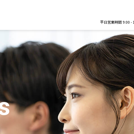
平日営業時間 9:00 - 12:
s