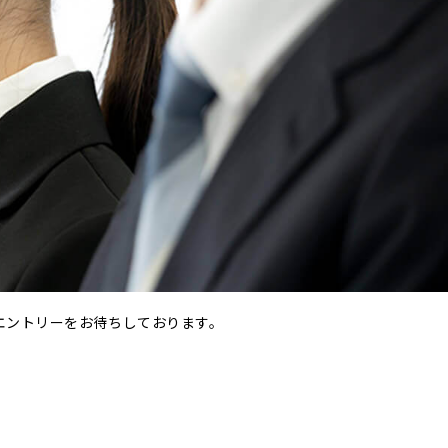
エントリーをお待ちしております。