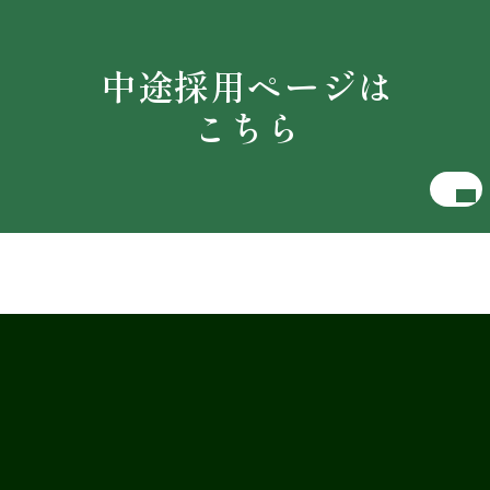
中途採用ページは
こちら