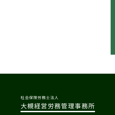
社会保険労務士法人
大槻経営労務管理事務所