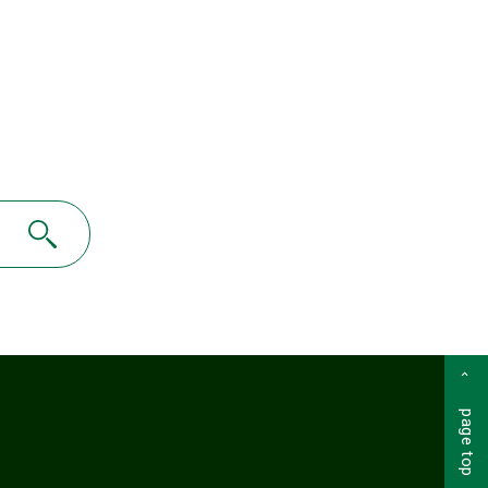
page top