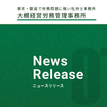
東京・銀座で労務問題に強い社労士事務所
大槻経営労務管理事務所
News
Release
ニュースリリース