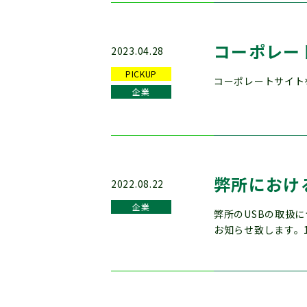
コーポレー
2023.04.28
PICKUP
コーポレートサイト
企業
弊所におけ
2022.08.22
企業
弊所のUSBの取扱
お知らせ致します。1