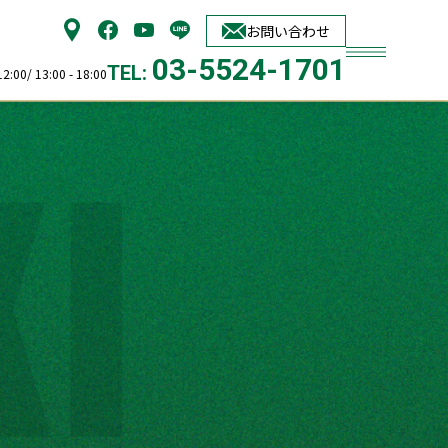
お問い合わせ
03-5524-1701
TEL:
00/ 13:00 - 18:00