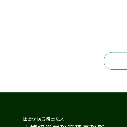
社会保険労務士法人