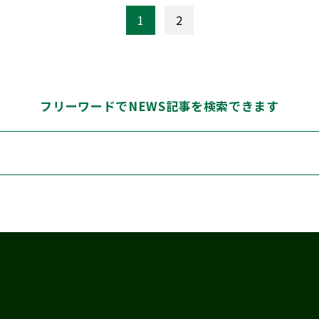
1
2
フリーワードでNEWS記事を検索できます