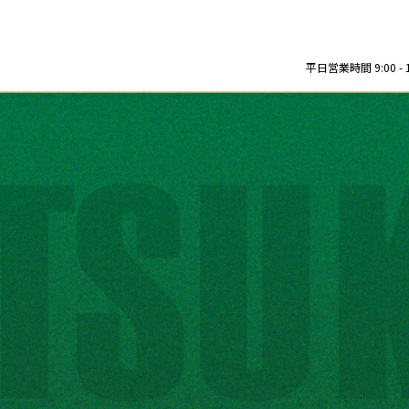
平日営業時間 9:00 - 12: