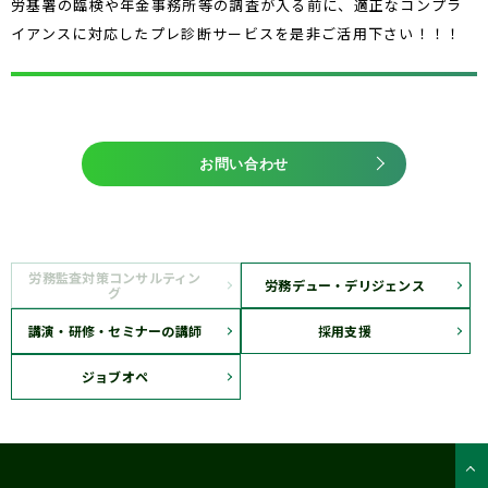
労基署の臨検や年金事務所等の調査が入る前に、適正なコンプラ
イアンスに対応したプレ診断サービスを是非ご活用下さい！！！
お問い合わせ
労務監査対策コンサルティン
労務デュー・デリジェンス
グ
講演・研修・セミナーの講師
採用支援
ジョブオペ